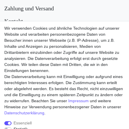
Zahlung und Versand
Kontakt
Wir verwenden Cookies und ähnliche Technologien auf unserer
Versand
Website und verarbeiten personenbezogene Daten von
Besucher:innen unserer Webseite (z.B. IP-Adresse), um z.B.
Inhalte und Anzeigen zu personalisieren, Medien von
Drittanbietern einzubinden oder Zugriffe auf unsere Website zu
analysieren. Die Datenverarbeitung erfolgt erst durch gesetzte
Cookies. Wir teilen diese Daten mit Dritten, die wir in den
Einstellungen benennen.
Die Datenverarbeitung kann mit Einwilligung oder aufgrund eines
Zahlungsarten
berechtigten Interesses erfolgen. Die Zustimmung kann erteilt
oder abgelehnt werden. Es besteht das Recht, nicht einzuwilligen
und die Einwilligung zu einem späteren Zeitpunkt zu ändern oder
zu widerrufen. Beachten Sie unser
Impressum
und weitere
Hinweise zur Verwendung personenbezogener Daten in unserer
Daten­schutz­erklärung
.
Essenziell