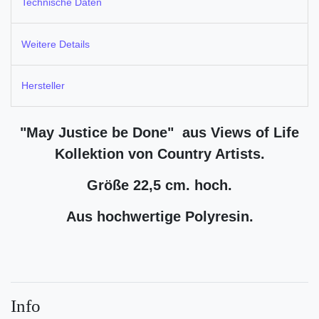
Technische Daten
Weitere Details
Hersteller
"May Justice be Done"
aus Views of Life
Kollektion von Country Artists.
Größe 22,5 cm. hoch.
Aus hochwertige Polyresin.
Info