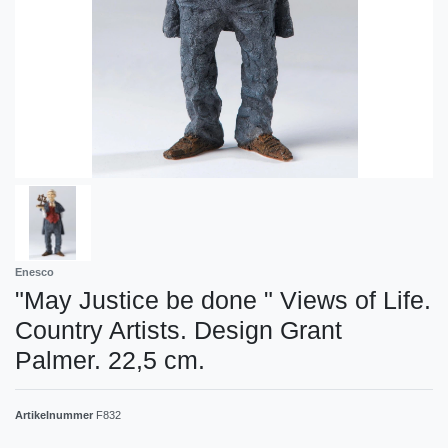
Enesco
"May Justice be done " Views of Life.
Country Artists. Design Grant
Palmer. 22,5 cm.
Artikelnummer
F832