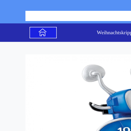
Weihnachtskrip