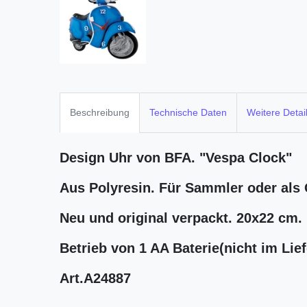
Beschreibung
Technische Daten
Weitere Detai
Design Uhr von BFA.
"Vespa Clock"
Aus Polyresin. Für Sammler oder als
Neu und original verpackt.
20x22 cm.
Betrieb von 1 AA Baterie(nicht im Lie
Art.A24887