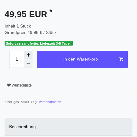
*
49,95 EUR
Inhalt
1
Stück
Grundpreis
49,95 € / Stück
Sofort versandfertig. Lieferzeit 3-5 Tagen
In den Warenkorb
Wunschliste
* inkl. ges. MwSt. zzgl.
Versandkosten
Beschreibung