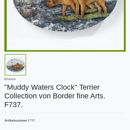
Enesco
"Muddy Waters Clock" Terrier
Collection von Border fine Arts.
F737.
Artikelnummer
F737