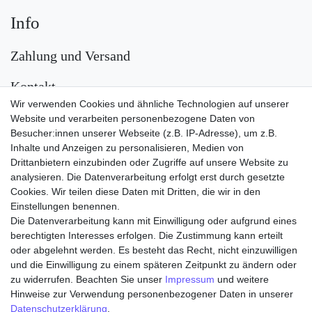
Info
Zahlung und Versand
Kontakt
Wir verwenden Cookies und ähnliche Technologien auf unserer
Versand
Website und verarbeiten personenbezogene Daten von
Besucher:innen unserer Webseite (z.B. IP-Adresse), um z.B.
Inhalte und Anzeigen zu personalisieren, Medien von
Drittanbietern einzubinden oder Zugriffe auf unsere Website zu
analysieren. Die Datenverarbeitung erfolgt erst durch gesetzte
Cookies. Wir teilen diese Daten mit Dritten, die wir in den
Einstellungen benennen.
Die Datenverarbeitung kann mit Einwilligung oder aufgrund eines
Zahlungsarten
berechtigten Interesses erfolgen. Die Zustimmung kann erteilt
oder abgelehnt werden. Es besteht das Recht, nicht einzuwilligen
und die Einwilligung zu einem späteren Zeitpunkt zu ändern oder
zu widerrufen. Beachten Sie unser
Impressum
und weitere
Hinweise zur Verwendung personenbezogener Daten in unserer
Daten­schutz­erklärung
.