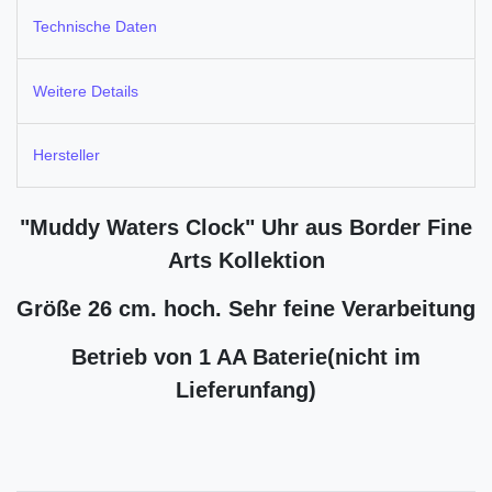
Technische Daten
Weitere Details
Hersteller
"Muddy Waters Clock" Uhr aus Border Fine
Arts Kollektion
Größe 26 cm. hoch.
Sehr feine Verarbeitung
Betrieb von 1 AA Baterie(nicht im
Lieferunfang)