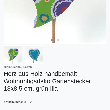
Miniaturenbau-Lewen
Herz aus Holz handbemalt
Wohnunhgsdeko Gartenstecker.
13x8,5 cm. grün-lila
Artikelnummer
ML152