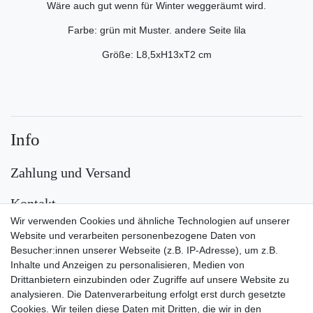
Wäre auch gut wenn für Winter weggeräumt wird.
Farbe: grün mit Muster. andere Seite lila
Größe: L8,5xH13xT2 cm
Info
Zahlung und Versand
Kontakt
Wir verwenden Cookies und ähnliche Technologien auf unserer
Versand
Website und verarbeiten personenbezogene Daten von
Besucher:innen unserer Webseite (z.B. IP-Adresse), um z.B.
Inhalte und Anzeigen zu personalisieren, Medien von
Drittanbietern einzubinden oder Zugriffe auf unsere Website zu
analysieren. Die Datenverarbeitung erfolgt erst durch gesetzte
Cookies. Wir teilen diese Daten mit Dritten, die wir in den