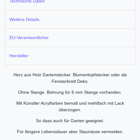
Technische Daten
Weitere Details
EU-Verantwortlicher
Hersteller
Herz aus Holz Gartenstecker. Blumentopfstecker oder als
Fensterbrett Deko.
Ohne Stange. Bohrung für 6 mm Stange vorhanden.
Mit Künstler Acrylfarben bemalt und mehtfach mit Lack
überzogen.
So dass auch für Garten geeignet.
Für längere Lebensdauer aber Staunässe vermeiden.