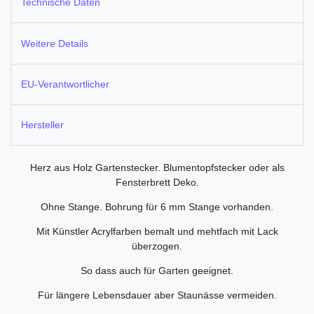
Technische Daten
Weitere Details
EU-Verantwortlicher
Hersteller
Herz aus Holz Gartenstecker. Blumentopfstecker oder als
Fensterbrett Deko.
Ohne Stange. Bohrung für 6 mm Stange vorhanden.
Mit Künstler Acrylfarben bemalt und mehtfach mit Lack
überzogen.
So dass auch für Garten geeignet.
Für längere Lebensdauer aber Staunässe vermeiden.