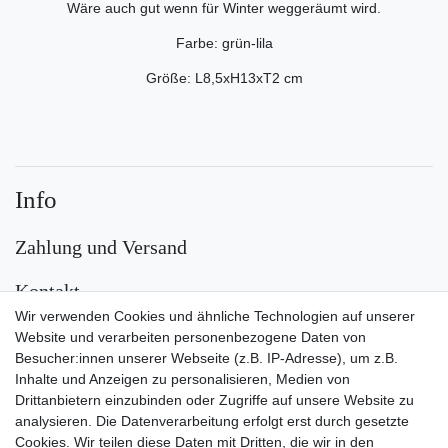
Wäre auch gut wenn für Winter weggeräumt wird.
Farbe: grün-lila
Größe: L8,5xH13xT2 cm
Info
Zahlung und Versand
Kontakt
Wir verwenden Cookies und ähnliche Technologien auf unserer
Versand
Website und verarbeiten personenbezogene Daten von
Besucher:innen unserer Webseite (z.B. IP-Adresse), um z.B.
Inhalte und Anzeigen zu personalisieren, Medien von
Drittanbietern einzubinden oder Zugriffe auf unsere Website zu
analysieren. Die Datenverarbeitung erfolgt erst durch gesetzte
Cookies. Wir teilen diese Daten mit Dritten, die wir in den