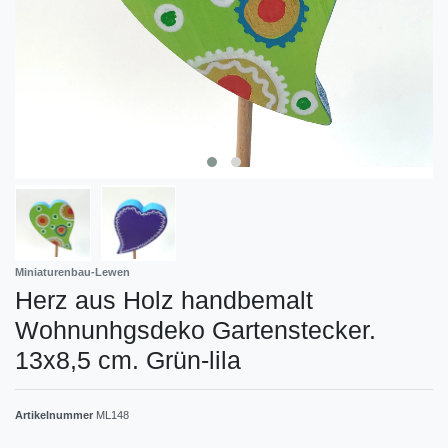
Miniaturenbau-Lewen
Herz aus Holz handbemalt
Wohnunhgsdeko Gartenstecker.
13x8,5 cm. Grün-lila
Artikelnummer
ML148